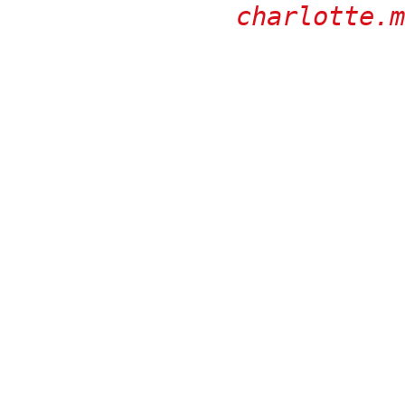
charlotte.m