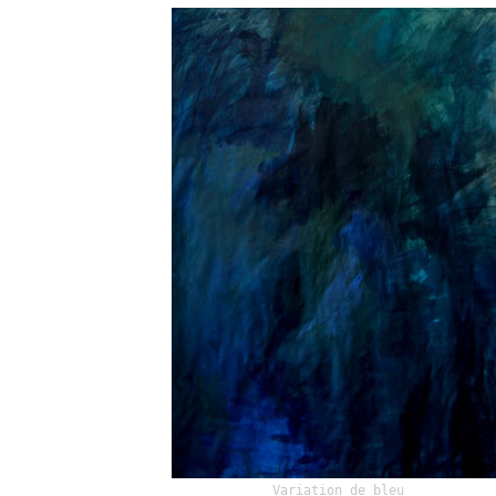
Variation de bleu